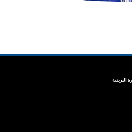
 البريدية