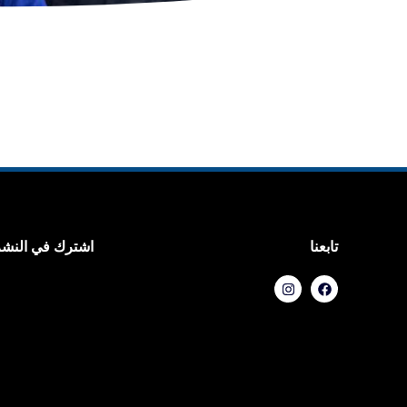
تابعنا
اشترك في النشرة